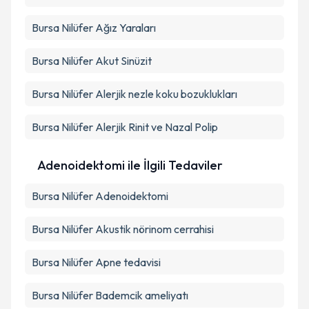
Bursa Nilüfer Ağız Yaraları
Bursa Nilüfer Akut Sinüzit
Bursa Nilüfer Alerjik nezle koku bozuklukları
Bursa Nilüfer Alerjik Rinit ve Nazal Polip
Adenoidektomi ile İlgili Tedaviler
Bursa Nilüfer Adenoidektomi
Bursa Nilüfer Akustik nörinom cerrahisi
Bursa Nilüfer Apne tedavisi
Bursa Nilüfer Bademcik ameliyatı