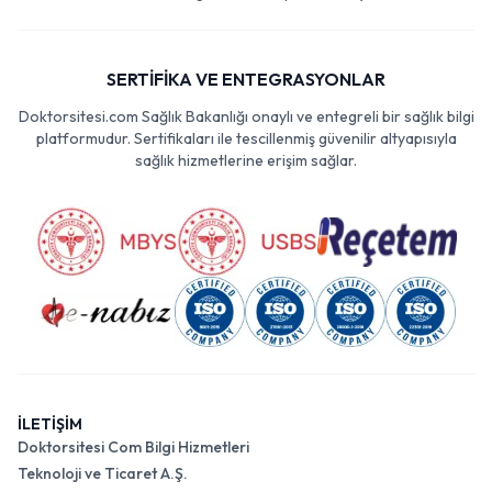
SERTİFİKA VE ENTEGRASYONLAR
Doktorsitesi.com Sağlık Bakanlığı onaylı ve entegreli bir sağlık bilgi
platformudur. Sertifikaları ile tescillenmiş güvenilir altyapısıyla
sağlık hizmetlerine erişim sağlar.
İLETİŞİM
Doktorsitesi Com Bilgi Hizmetleri
Teknoloji ve Ticaret A.Ş.