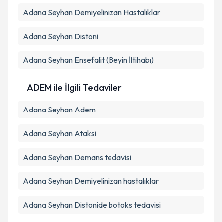
Adana Seyhan Demiyelinizan Hastalıklar
Adana Seyhan Distoni
Adana Seyhan Ensefalit (Beyin İltihabı)
ADEM ile İlgili Tedaviler
Adana Seyhan Adem
Adana Seyhan Ataksi
Adana Seyhan Demans tedavisi
Adana Seyhan Demiyelinizan hastalıklar
Adana Seyhan Distonide botoks tedavisi