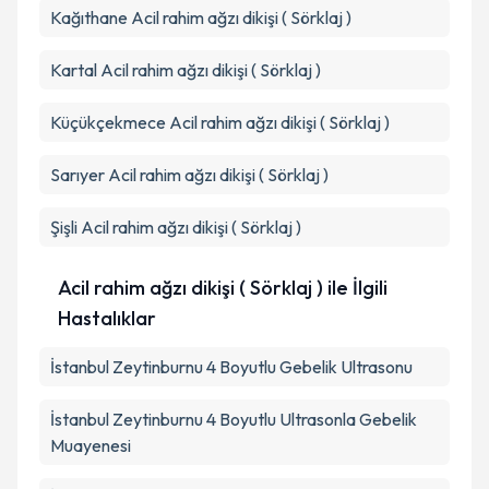
Kağıthane
Acil rahim ağzı dikişi ( Sörklaj )
Kartal
Acil rahim ağzı dikişi ( Sörklaj )
Küçükçekmece
Acil rahim ağzı dikişi ( Sörklaj )
Sarıyer
Acil rahim ağzı dikişi ( Sörklaj )
Şişli
Acil rahim ağzı dikişi ( Sörklaj )
Acil rahim ağzı dikişi ( Sörklaj ) ile İlgili
Hastalıklar
İstanbul Zeytinburnu 4 Boyutlu Gebelik Ultrasonu
İstanbul Zeytinburnu 4 Boyutlu Ultrasonla Gebelik
Muayenesi