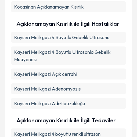
Kocasinan
Açıklanamayan Kısırlık
Açıklanamayan Kısırlık ile İlgili Hastalıklar
Kayseri Melikgazi 4 Boyutlu Gebelik Ultrasonu
Kayseri Melikgazi 4 Boyutlu Ultrasonla Gebelik
Muayenesi
Kayseri Melikgazi Açık cerrahi
Kayseri Melikgazi Adenomyozis
Kayseri Melikgazi Adet bozukluğu
Açıklanamayan Kısırlık ile İlgili Tedaviler
Kayseri Melikgazi 4 boyutlu renkli ultrason