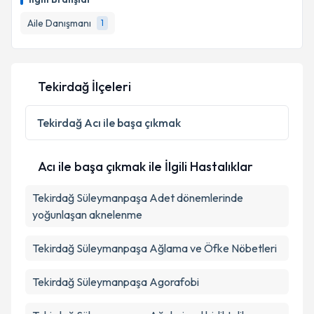
Aile Danışmanı
1
Tekirdağ İlçeleri
Tekirdağ
Acı ile başa çıkmak
Acı ile başa çıkmak ile İlgili Hastalıklar
Tekirdağ Süleymanpaşa Adet dönemlerinde
yoğunlaşan aknelenme
Tekirdağ Süleymanpaşa Ağlama ve Öfke Nöbetleri
Tekirdağ Süleymanpaşa Agorafobi