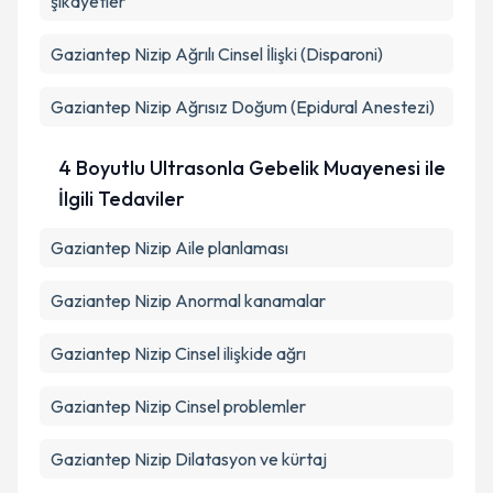
şikayetler
Gaziantep Nizip Ağrılı Cinsel İlişki (Disparoni)
Gaziantep Nizip Ağrısız Doğum (Epidural Anestezi)
4 Boyutlu Ultrasonla Gebelik Muayenesi ile
İlgili Tedaviler
Gaziantep Nizip Aile planlaması
Gaziantep Nizip Anormal kanamalar
Gaziantep Nizip Cinsel ilişkide ağrı
Gaziantep Nizip Cinsel problemler
Gaziantep Nizip Dilatasyon ve kürtaj