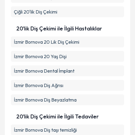
Çiğli
20'lik Diş Çekimi
20'lik Diş Çekimi ile İlgili Hastalıklar
İzmir Bornova 20 Lik Diş Çekimi
İzmir Bornova 20 Yaş Dişi
İzmir Bornova Dental İmplant
İzmir Bornova Diş Ağrısı
İzmir Bornova Diş Beyazlatma
20'lik Diş Çekimi ile İlgili Tedaviler
İzmir Bornova Diş taşı temizliği