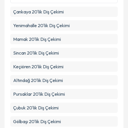
Çankaya
20'lik Diş Çekimi
Takvim Talebini Gönder
Yenimahalle
20'lik Diş Çekimi
Mamak
20'lik Diş Çekimi
Sincan
20'lik Diş Çekimi
Keçiören
20'lik Diş Çekimi
Altındağ
20'lik Diş Çekimi
Pursaklar
20'lik Diş Çekimi
Çubuk
20'lik Diş Çekimi
Gölbaşı
20'lik Diş Çekimi