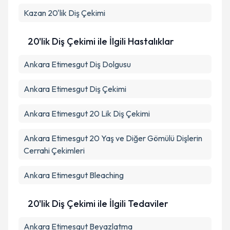
Kazan
20'lik Diş Çekimi
20'lik Diş Çekimi ile İlgili Hastalıklar
Ankara Etimesgut Diş Dolgusu
Ankara Etimesgut Diş Çekimi
Ankara Etimesgut 20 Lik Diş Çekimi
Ankara Etimesgut 20 Yaş ve Diğer Gömülü Dişlerin
Cerrahi Çekimleri
Ankara Etimesgut Bleaching
20'lik Diş Çekimi ile İlgili Tedaviler
Ankara Etimesgut Beyazlatma