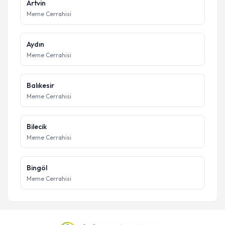
Artvin
Meme Cerrahisi
Aydın
Meme Cerrahisi
Balıkesir
Meme Cerrahisi
Bilecik
Meme Cerrahisi
Bingöl
Meme Cerrahisi