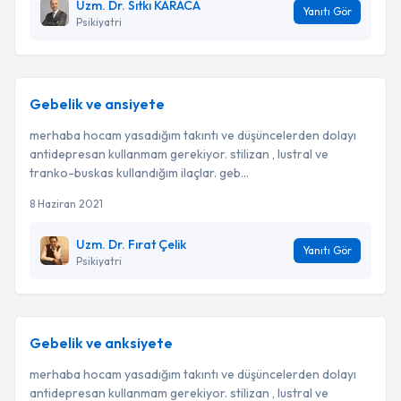
Uzm. Dr. Sıtkı KARACA
Yanıtı Gör
Psikiyatri
Gebelik ve ansiyete
merhaba hocam yasadığım takıntı ve düşüncelerden dolayı
antidepresan kullanmam gerekiyor. stilizan , lustral ve
tranko-buskas kullandığım ilaçlar. geb...
8 Haziran 2021
Uzm. Dr. Fırat Çelik
Yanıtı Gör
Psikiyatri
Gebelik ve anksiyete
merhaba hocam yasadığım takıntı ve düşüncelerden dolayı
antidepresan kullanmam gerekiyor. stilizan , lustral ve