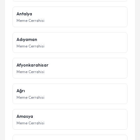
Antalya
Meme Cerrahisi
Adıyaman
Meme Cerrahisi
Afyonkarahisar
Meme Cerrahisi
Ağrı
Meme Cerrahisi
Amasya
Meme Cerrahisi