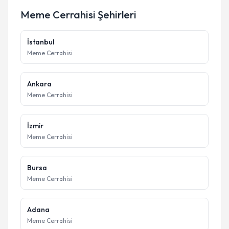
Meme Cerrahisi
Şehirleri
İstanbul
Meme Cerrahisi
Ankara
Meme Cerrahisi
İzmir
Meme Cerrahisi
Bursa
Meme Cerrahisi
Adana
Meme Cerrahisi