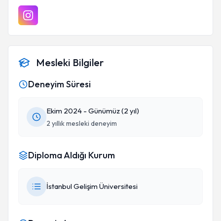
Mesleki Bilgiler
Deneyim Süresi
Ekim 2024 - Günümüz (2 yıl)
2 yıllık mesleki deneyim
Diploma Aldığı Kurum
İstanbul Gelişim Üniversitesi