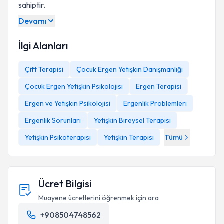
sahiptir.
Devamı
İlgi Alanları
Çift Terapisi
Çocuk Ergen Yetişkin Danışmanlığı
Çocuk Ergen Yetişkin Psikolojisi
Ergen Terapisi
Ergen ve Yetişkin Psikolojisi
Ergenlik Problemleri
Ergenlik Sorunları
Yetişkin Bireysel Terapisi
Yetişkin Psikoterapisi
Yetişkin Terapisi
Tümü
Ücret Bilgisi
Muayene ücretlerini öğrenmek için ara
+908504748562