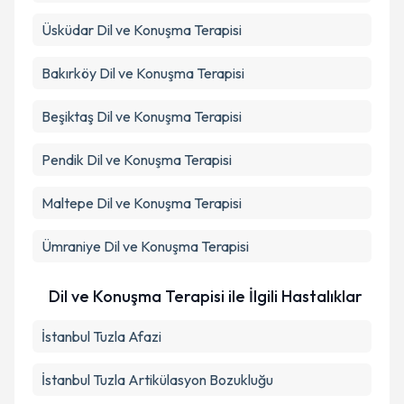
Üsküdar
Dil ve Konuşma Terapisi
Bakırköy
Dil ve Konuşma Terapisi
Beşiktaş
Dil ve Konuşma Terapisi
Pendik
Dil ve Konuşma Terapisi
Maltepe
Dil ve Konuşma Terapisi
Ümraniye
Dil ve Konuşma Terapisi
Dil ve Konuşma Terapisi ile İlgili Hastalıklar
İstanbul Tuzla Afazi
İstanbul Tuzla Artikülasyon Bozukluğu