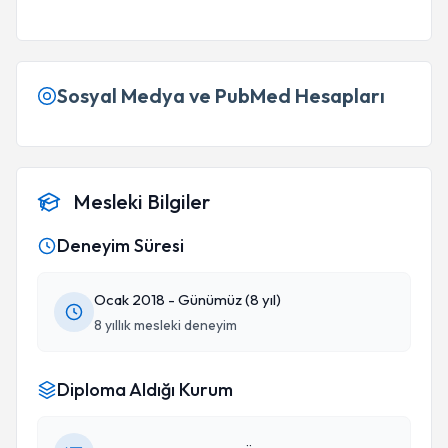
Sosyal Medya ve PubMed Hesapları
Mesleki Bilgiler
Deneyim Süresi
Ocak 2018 - Günümüz (8 yıl)
8 yıllık mesleki deneyim
Diploma Aldığı Kurum