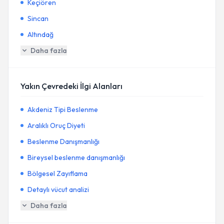
Keçiören
Sincan
Altındağ
Daha fazla
Yakın Çevredeki İlgi Alanları
Akdeniz Tipi Beslenme
Aralıklı Oruç Diyeti
Beslenme Danışmanlığı
Bireysel beslenme danışmanlığı
Bölgesel Zayıflama
Detaylı vücut analizi
Daha fazla