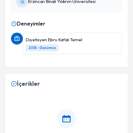
Erzincan Binali Yıldırım Üniversitesi
Deneyimler
Diyetisyen Ebru Kafalı Temel
2018 - Günümüz
İçerikler