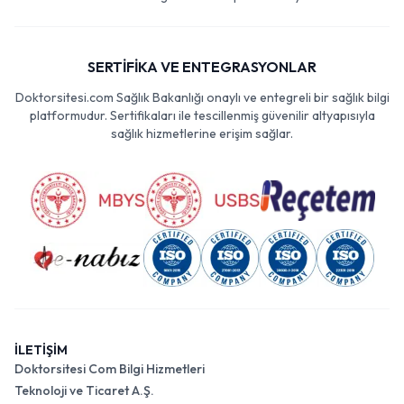
SERTİFİKA VE ENTEGRASYONLAR
Doktorsitesi.com Sağlık Bakanlığı onaylı ve entegreli bir sağlık bilgi
platformudur. Sertifikaları ile tescillenmiş güvenilir altyapısıyla
sağlık hizmetlerine erişim sağlar.
İLETİŞİM
Doktorsitesi Com Bilgi Hizmetleri
Teknoloji ve Ticaret A.Ş.