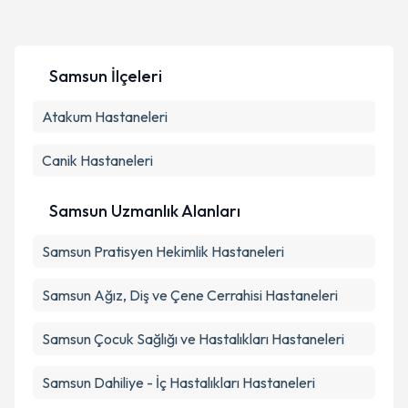
Samsun
İlçeleri
Atakum
Hastaneleri
Canik
Hastaneleri
Samsun Uzmanlık Alanları
Samsun
Pratisyen Hekimlik
Hastaneleri
Samsun
Ağız, Diş ve Çene Cerrahisi
Hastaneleri
Samsun
Çocuk Sağlığı ve Hastalıkları
Hastaneleri
Samsun
Dahiliye - İç Hastalıkları
Hastaneleri