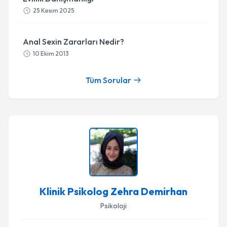
25 Kasım 2025
Anal Sexin Zararları Nedir?
10 Ekim 2013
Tüm Sorular
Klinik Psikolog Zehra Demirhan
Psikoloji