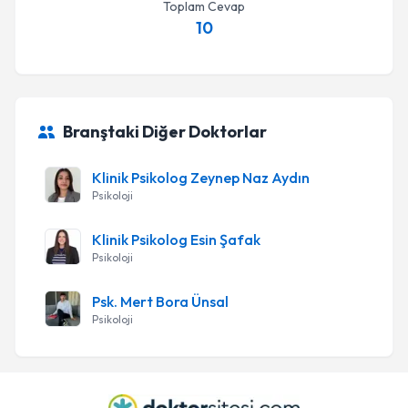
Toplam Cevap
10
Branştaki Diğer Doktorlar
Klinik Psikolog Zeynep Naz Aydın
Psikoloji
Klinik Psikolog Esin Şafak
Psikoloji
Psk. Mert Bora Ünsal
Psikoloji