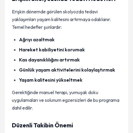
Erişkin dönemde görülen skolyozda tedavi
yaklaşımları yaşam kalitesini artırmaya odaklanır.
Temel hedefler şunlardır:
Ağrıyı azaltmak
Hareket kabiliyetini korumak
Kas dayanıklılığını artırmak
Günlük yaşam aktivitelerini kolaylaştırmak
Yaşam kalitesini yükseltmek
Gerektiğinde manuel terapi, yumuşak doku
uygulamaları ve solunum egzersizleri de bu programa
dahil edilir.
Düzenli Takibin Önemi