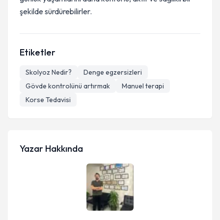
şekilde sürdürebilirler.
Etiketler
Skolyoz Nedir?
Denge egzersizleri
Gövde kontrolünü artırmak
Manuel terapi
Korse Tedavisi
Yazar Hakkında