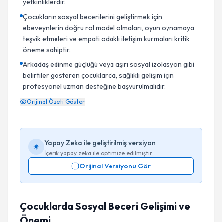
yetkinliklerdir.
Çocukların sosyal becerilerini geliştirmek için
ebeveynlerin doğru rol model olmaları, oyun oynamaya
teşvik etmeleri ve empati odaklı iletişim kurmaları kritik
öneme sahiptir.
Arkadaş edinme güçlüğü veya aşırı sosyal izolasyon gibi
belirtiler gösteren çocuklarda, sağlıklı gelişim için
profesyonel uzman desteğine başvurulmalıdır.
Orijinal Özeti Göster
Yapay Zeka ile geliştirilmiş versiyon
İçerik yapay zeka ile optimize edilmiştir
Orijinal Versiyonu Gör
Çocuklarda Sosyal Beceri Gelişimi ve
Önemi