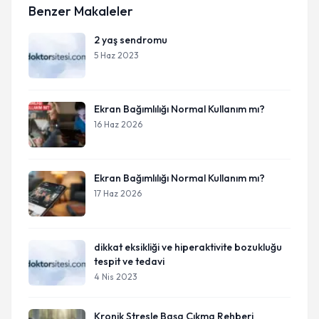
Benzer Makaleler
2 yaş sendromu
5 Haz 2023
Ekran Bağımlılığı Normal Kullanım mı?
16 Haz 2026
Ekran Bağımlılığı Normal Kullanım mı?
17 Haz 2026
dikkat eksikliği ve hiperaktivite bozukluğu
tespit ve tedavi
4 Nis 2023
Kronik Stresle Başa Çıkma Rehberi