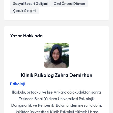
Sosyal Beceri Gelişimi
Okul Öncesi Dönem
Çocuk Gelişimi
Yazar Hakkında
Klinik Psikolog Zehra Demirhan
Psikoloji
İlkokulu, ortaokul ve lise Ankara’da okuduktan sonra
Erzincan Binali Yıldırım Üniversitesi Psikolojik
Danışmanlık ve Rehberlik Bölümünden mezun oldum.
Üsküdar üniversitesi Klinik Psikoloji Yüksek Lisans