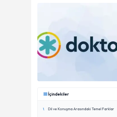
İçindekiler
Dil ve Konuşma Arasındaki Temel Farklar
1
.