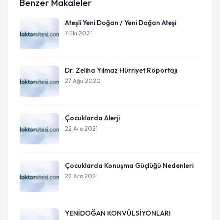
Benzer Makaleler
Ateşli Yeni Doğan / Yeni Doğan Ateşi
7 Eki 2021
Dr. Zeliha Yılmaz Hürriyet Röportajı
27 Ağu 2020
Çocuklarda Alerji
22 Ara 2021
Çocuklarda Konuşma Güçlüğü Nedenleri
22 Ara 2021
YENİDOĞAN KONVÜLSİYONLARI