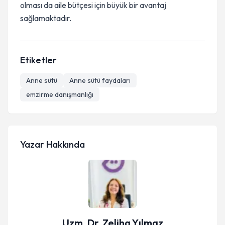
olması da aile bütçesi için büyük bir avantaj
sağlamaktadır.
Etiketler
Anne sütü
Anne sütü faydaları
emzirme danışmanlığı
Yazar Hakkında
Uzm. Dr. Zeliha Yılmaz