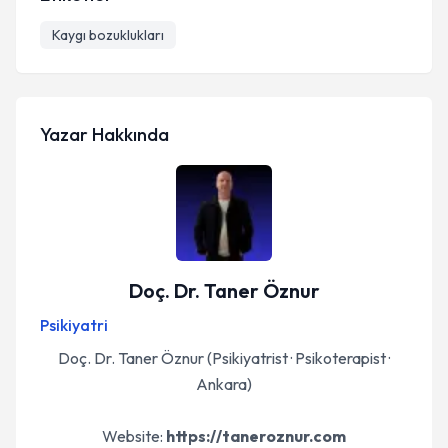
Kaygı bozuklukları
Yazar Hakkında
Doç. Dr. Taner Öznur
Psikiyatri
Doç. Dr. Taner Öznur (Psikiyatrist · Psikoterapist ·
Ankara)
Website:
https://taneroznur.com