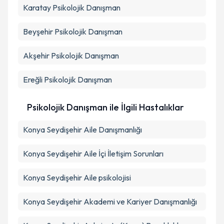
Karatay
Psikolojik Danışman
Beyşehir
Psikolojik Danışman
Akşehir
Psikolojik Danışman
Ereğli
Psikolojik Danışman
Psikolojik Danışman ile İlgili Hastalıklar
Konya Seydişehir Aile Danışmanlığı
Konya Seydişehir Aile İçi İletişim Sorunları
Konya Seydişehir Aile psikolojisi
Konya Seydişehir Akademi ve Kariyer Danışmanlığı