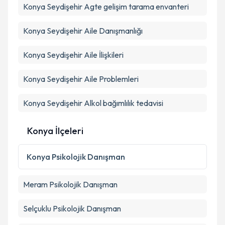
Konya Seydişehir Agte gelişim tarama envanteri
Konya Seydişehir Aile Danışmanlığı
Konya Seydişehir Aile İlişkileri
Konya Seydişehir Aile Problemleri
Konya Seydişehir Alkol bağımlılık tedavisi
Konya İlçeleri
Konya
Psikolojik Danışman
Meram
Psikolojik Danışman
Selçuklu
Psikolojik Danışman