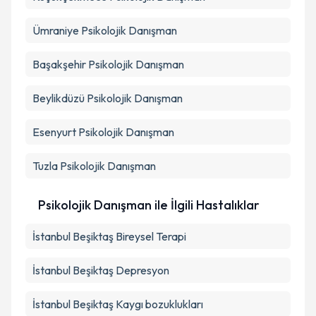
Ümraniye
Psikolojik Danışman
Başakşehir
Psikolojik Danışman
Beylikdüzü
Psikolojik Danışman
Esenyurt
Psikolojik Danışman
Tuzla
Psikolojik Danışman
Psikolojik Danışman ile İlgili Hastalıklar
İstanbul Beşiktaş Bireysel Terapi
İstanbul Beşiktaş Depresyon
İstanbul Beşiktaş Kaygı bozuklukları