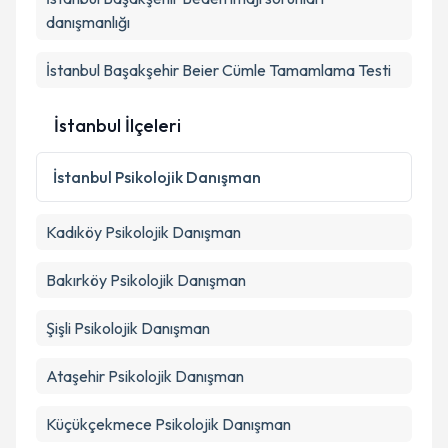
danışmanlığı
İstanbul Başakşehir Beier Cümle Tamamlama Testi
İstanbul İlçeleri
İstanbul
Psikolojik Danışman
Kadıköy
Psikolojik Danışman
Bakırköy
Psikolojik Danışman
Şişli
Psikolojik Danışman
Ataşehir
Psikolojik Danışman
Küçükçekmece
Psikolojik Danışman