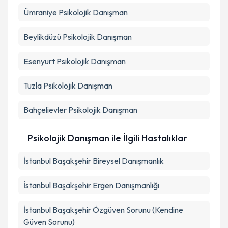
Ümraniye
Psikolojik Danışman
Beylikdüzü
Psikolojik Danışman
Esenyurt
Psikolojik Danışman
Tuzla
Psikolojik Danışman
Bahçelievler
Psikolojik Danışman
Psikolojik Danışman ile İlgili Hastalıklar
İstanbul Başakşehir Bireysel Danışmanlık
İstanbul Başakşehir Ergen Danışmanlığı
İstanbul Başakşehir Özgüven Sorunu (Kendine
Güven Sorunu)