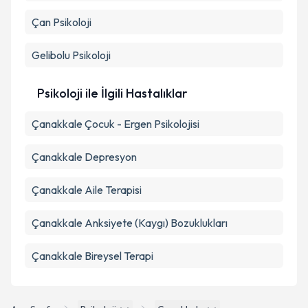
Çan
Psikoloji
Gelibolu
Psikoloji
Psikoloji ile İlgili Hastalıklar
Çanakkale Çocuk - Ergen Psikolojisi
Çanakkale Depresyon
Çanakkale Aile Terapisi
Çanakkale Anksiyete (Kaygı) Bozuklukları
Çanakkale Bireysel Terapi