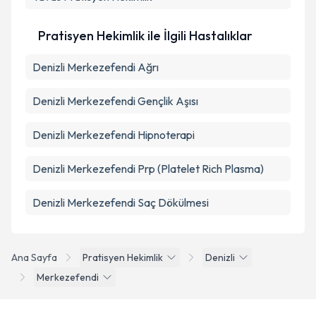
Pratisyen Hekimlik ile İlgili Hastalıklar
Denizli Merkezefendi Ağrı
Denizli Merkezefendi Gençlik Aşısı
Denizli Merkezefendi Hipnoterapi
Denizli Merkezefendi Prp (Platelet Rich Plasma)
Denizli Merkezefendi Saç Dökülmesi
Ana Sayfa
Pratisyen Hekimlik
Denizli
Merkezefendi