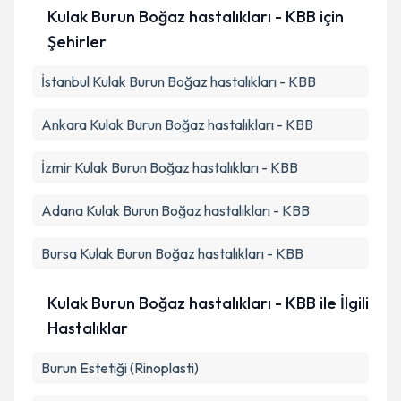
Kulak Burun Boğaz hastalıkları - KBB
için
Şehirler
İstanbul
Kulak Burun Boğaz hastalıkları - KBB
Ankara
Kulak Burun Boğaz hastalıkları - KBB
İzmir
Kulak Burun Boğaz hastalıkları - KBB
Adana
Kulak Burun Boğaz hastalıkları - KBB
Bursa
Kulak Burun Boğaz hastalıkları - KBB
Kulak Burun Boğaz hastalıkları - KBB ile İlgili
Hastalıklar
Burun Estetiği (Rinoplasti)