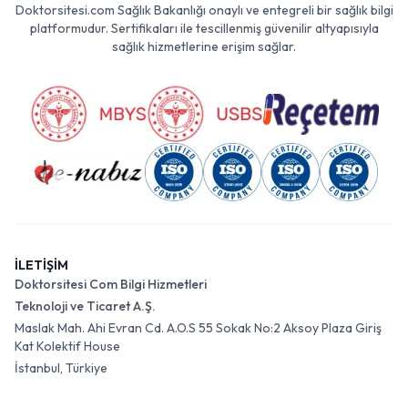
Doktorsitesi.com Sağlık Bakanlığı onaylı ve entegreli bir sağlık bilgi
platformudur. Sertifikaları ile tescillenmiş güvenilir altyapısıyla
sağlık hizmetlerine erişim sağlar.
İLETİŞİM
Doktorsitesi Com Bilgi Hizmetleri
Teknoloji ve Ticaret A.Ş.
Maslak Mah. Ahi Evran Cd. A.O.S 55 Sokak No:2 Aksoy Plaza Giriş
Kat Kolektif House
İstanbul, Türkiye