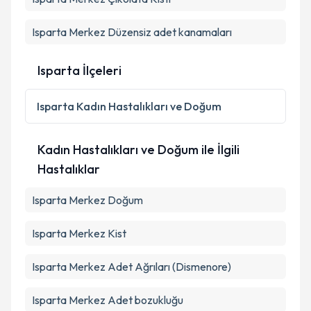
Takvim Talebini Gönder
Isparta Merkez Düzensiz adet kanamaları
Isparta İlçeleri
Isparta
Kadın Hastalıkları ve Doğum
Kadın Hastalıkları ve Doğum ile İlgili
Hastalıklar
Isparta Merkez Doğum
Isparta Merkez Kist
Isparta Merkez Adet Ağrıları (Dismenore)
Isparta Merkez Adet bozukluğu