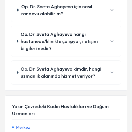
Op. Dr. Sveta Aghayeva için nasıl
randevu alabilirim?
Op. Dr. Sveta Aghayeva hangi
hastanede/klinikte çalışıyor, iletişim
bilgileri nedir?
Op. Dr. Sveta Aghayeva kimdir, hangi
uzmanlık alanında hizmet veriyor?
Yakın Çevredeki Kadın Hastalıkları ve Doğum
Uzmanları
Merkez