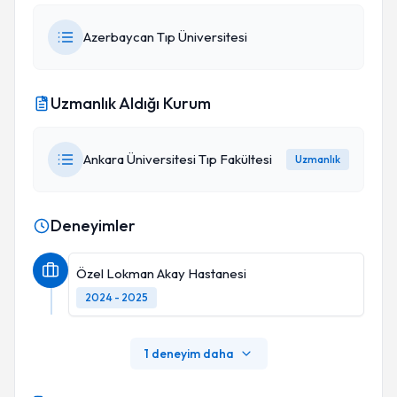
Azerbaycan Tıp Üniversitesi
Uzmanlık Aldığı Kurum
Ankara Üniversitesi Tıp Fakültesi
Uzmanlık
Deneyimler
Özel Lokman Akay Hastanesi
2024 - 2025
1 deneyim daha