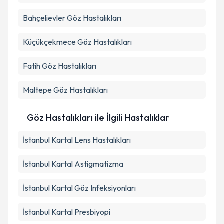
Bahçelievler
Göz Hastalıkları
Küçükçekmece
Göz Hastalıkları
Fatih
Göz Hastalıkları
Maltepe
Göz Hastalıkları
Göz Hastalıkları ile İlgili Hastalıklar
İstanbul Kartal Lens Hastalıkları
İstanbul Kartal Astigmatizma
İstanbul Kartal Göz Infeksiyonları
İstanbul Kartal Presbiyopi