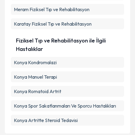
Meram
Fiziksel Tıp ve Rehabilitasyon
Karatay
Fiziksel Tıp ve Rehabilitasyon
Fiziksel Tıp ve Rehabilitasyon ile İlgili
Hastalıklar
Konya Kondromalazi
Konya Manuel Terapi
Konya Romatoid Artrit
Konya Spor Sakatlanmaları Ve Sporcu Hastalıkları
Konya Artritte Steroid Tedavisi