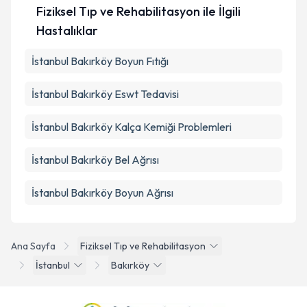
Fiziksel Tıp ve Rehabilitasyon ile İlgili
Hastalıklar
İstanbul Bakırköy Boyun Fıtığı
İstanbul Bakırköy Eswt Tedavisi
İstanbul Bakırköy Kalça Kemiği Problemleri
İstanbul Bakırköy Bel Ağrısı
İstanbul Bakırköy Boyun Ağrısı
Ana Sayfa
Fiziksel Tıp ve Rehabilitasyon
İstanbul
Bakırköy