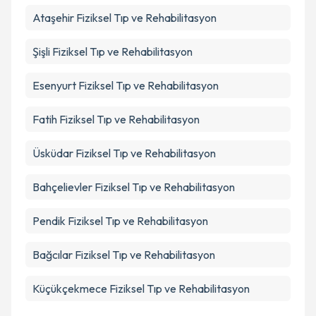
Ataşehir
Fiziksel Tıp ve Rehabilitasyon
Şişli
Fiziksel Tıp ve Rehabilitasyon
Esenyurt
Fiziksel Tıp ve Rehabilitasyon
Fatih
Fiziksel Tıp ve Rehabilitasyon
Üsküdar
Fiziksel Tıp ve Rehabilitasyon
Bahçelievler
Fiziksel Tıp ve Rehabilitasyon
Pendik
Fiziksel Tıp ve Rehabilitasyon
Bağcılar
Fiziksel Tıp ve Rehabilitasyon
Küçükçekmece
Fiziksel Tıp ve Rehabilitasyon