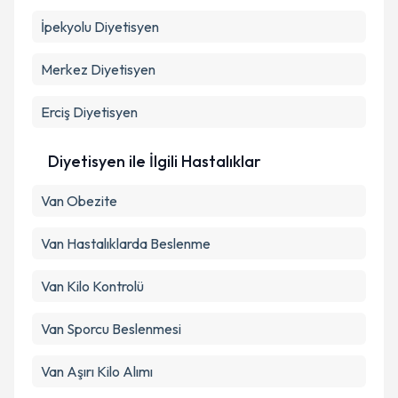
İpekyolu
Diyetisyen
Merkez
Diyetisyen
Erciş
Diyetisyen
Diyetisyen ile İlgili Hastalıklar
Van Obezite
Van Hastalıklarda Beslenme
Van Kilo Kontrolü
Van Sporcu Beslenmesi
Van Aşırı Kilo Alımı