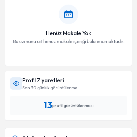
Henüz Makale Yok
Bu uzmana ait henüz makale içeriği bulunmamaktadır.
Profil Ziyaretleri
Son 30 günlük görüntülenme
13
profil görüntülenmesi