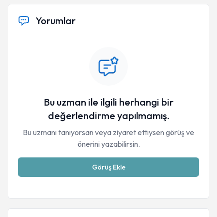
Yorumlar
Bu uzman ile ilgili herhangi bir
değerlendirme yapılmamış.
Bu uzmanı tanıyorsan veya ziyaret ettiysen görüş ve
önerini yazabilirsin.
Görüş Ekle