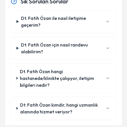
Sık Sorulan Sorular
Dt. Fatih Özan ile nasıl iletişime
geçerim?
Dt. Fatih Özan için nasıl randevu
alabilirim?
Dt. Fatih Özan hangi
hastanede/klinikte çalışıyor, iletişim
bilgileri nedir?
Dt. Fatih Özan kimdir, hangi uzmanlık
alanında hizmet veriyor?