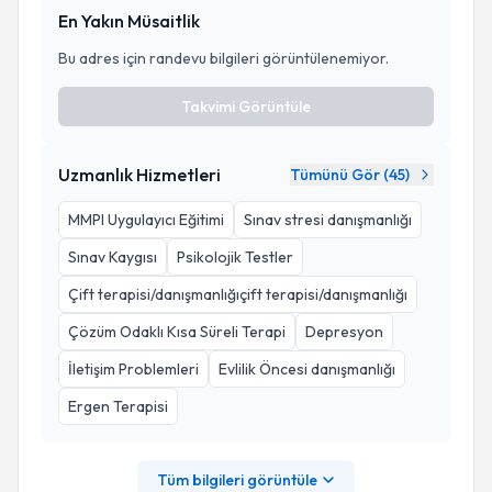
En Yakın Müsaitlik
Bu adres için randevu bilgileri görüntülenemiyor.
Takvimi Görüntüle
Uzmanlık Hizmetleri
Tümünü Gör (
45
)
MMPI Uygulayıcı Eğitimi
Sınav stresi danışmanlığı
Sınav Kaygısı
Psikolojik Testler
Çift terapisi/danışmanlığıçift terapisi/danışmanlığı
Çözüm Odaklı Kısa Süreli Terapi
Depresyon
İletişim Problemleri
Evlilik Öncesi danışmanlığı
Ergen Terapisi
Tüm bilgileri görüntüle