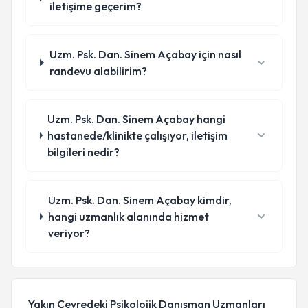
iletişime geçerim?
Uzm. Psk. Dan. Sinem Açabay için nasıl
randevu alabilirim?
Uzm. Psk. Dan. Sinem Açabay hangi
hastanede/klinikte çalışıyor, iletişim
bilgileri nedir?
Uzm. Psk. Dan. Sinem Açabay kimdir,
hangi uzmanlık alanında hizmet
veriyor?
Yakın Çevredeki Psikolojik Danışman Uzmanları