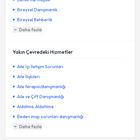
Bireysel Danışmanlık
Bireysel Rehberlik
Daha fazla
Yakın Çevredeki Hizmetler
Aile İçi İletişim Sorunları
Aile İlişkileri
Aile terapisi/danışmanlığı
Aile ve Çift Danışmanlığı
Aldatma, Aldatılma
Beden imajı sorunları danışmanlığı
Daha fazla