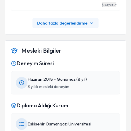
Şikayet Et
Daha fazla değerlendirme
Mesleki Bilgiler
Deneyim Süresi
Haziran 2018 - Günümüz (8 yıl)
8 yıllık mesleki deneyim
Diploma Aldığı Kurum
Eskisehir Osmangazi Üniversitesi