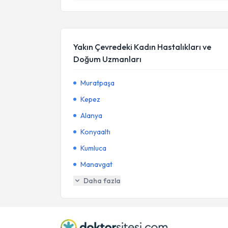
Yakın Çevredeki Kadın Hastalıkları ve
Doğum Uzmanları
Muratpaşa
Kepez
Alanya
Konyaaltı
Kumluca
Manavgat
Daha fazla