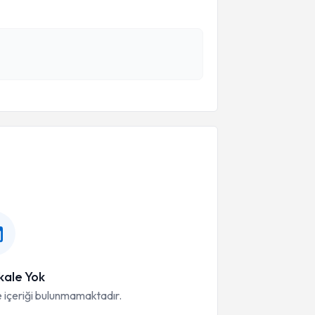
ale Yok
 içeriği bulunmamaktadır.