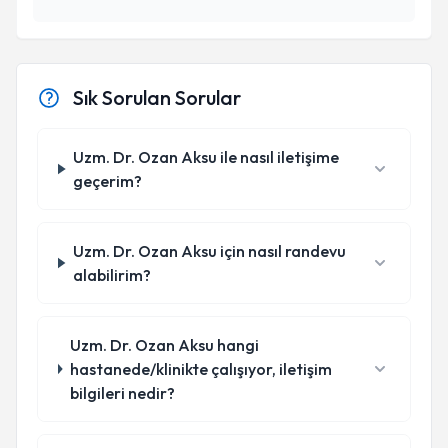
Sık Sorulan Sorular
Uzm. Dr. Ozan Aksu ile nasıl iletişime
geçerim?
Uzm. Dr. Ozan Aksu için nasıl randevu
alabilirim?
Uzm. Dr. Ozan Aksu hangi
hastanede/klinikte çalışıyor, iletişim
bilgileri nedir?