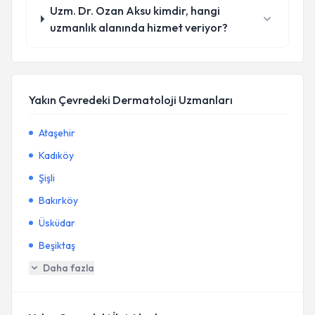
Uzm. Dr. Ozan Aksu kimdir, hangi
uzmanlık alanında hizmet veriyor?
Yakın Çevredeki Dermatoloji Uzmanları
Ataşehir
Kadıköy
Şişli
Bakırköy
Üsküdar
Beşiktaş
Daha fazla