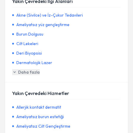
Yakın Çevredeki İlgi Alanları
Akne (Sivilce) ve İz-Çukur Tedavileri
Ameliyatsız yüz gençleştirme
Burun Dolgusu
Cilt Lekeleri
Deri Biyopsisi
Dermatolojik Lazer
Daha fazla
Yakın Çevredeki Hizmetler
Allerjik kontakt dermatit
Ameliyatsız burun estetiği
Ameliyatsız Cilt Gençleştirme