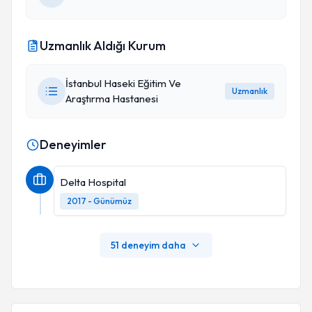
Uzmanlık Aldığı Kurum
İstanbul Haseki Eğitim Ve
Uzmanlık
Araştırma Hastanesi
Deneyimler
Delta Hospital
2017 - Günümüz
51 deneyim daha