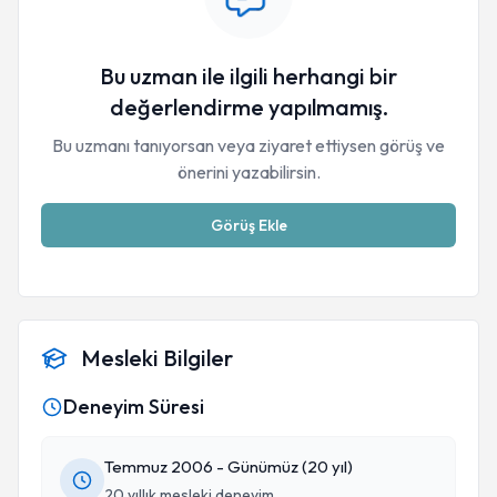
Bu uzman ile ilgili herhangi bir
değerlendirme yapılmamış.
Bu uzmanı tanıyorsan veya ziyaret ettiysen görüş ve
önerini yazabilirsin.
Görüş Ekle
Mesleki Bilgiler
Deneyim Süresi
Temmuz 2006 - Günümüz (20 yıl)
20 yıllık mesleki deneyim