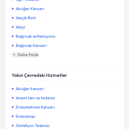
Akciğer Kanseri
Alerjik Rinit
Alerji
Bağırsak enfeksiyonu
Bağırsak Kanseri
Daha fazla
Yakın Çevredeki Hizmetler
Akciğer kanseri
Anemi tanı ve tedavisi
Endometrium Kanseri
Endoskopi
Glutatyon Tedavisi