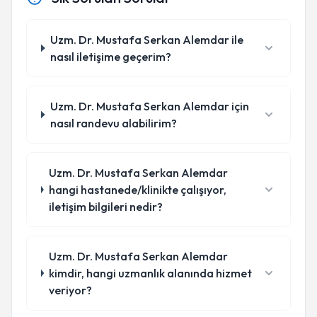
Uzm. Dr. Mustafa Serkan Alemdar ile
nasıl iletişime geçerim?
Uzm. Dr. Mustafa Serkan Alemdar için
nasıl randevu alabilirim?
Uzm. Dr. Mustafa Serkan Alemdar
hangi hastanede/klinikte çalışıyor,
iletişim bilgileri nedir?
Uzm. Dr. Mustafa Serkan Alemdar
kimdir, hangi uzmanlık alanında hizmet
veriyor?