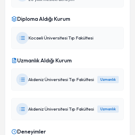
Diploma Aldığı Kurum
Kocaeli Üniversitesi Tıp Fakültesi
Uzmanlık Aldığı Kurum
Akdeniz Üniversitesi Tıp Fakültesi
Uzmanlık
Akdeniz Üniversitesi Tıp Fakültesi
Uzmanlık
Deneyimler