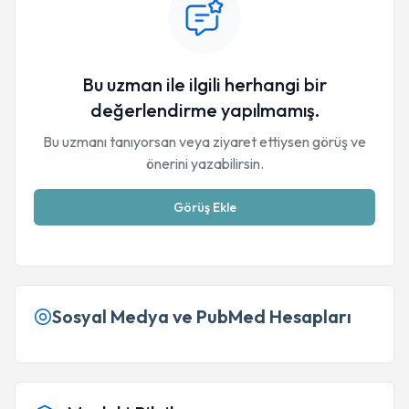
Bu uzman ile ilgili herhangi bir
değerlendirme yapılmamış.
Bu uzmanı tanıyorsan veya ziyaret ettiysen görüş ve
önerini yazabilirsin.
Görüş Ekle
Sosyal Medya ve PubMed Hesapları