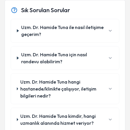
Sık Sorulan Sorular
Uzm. Dr. Hamide Tuna ile nasıl iletişime
geçerim?
Uzm. Dr. Hamide Tuna için nasıl
randevu alabilirim?
Uzm. Dr. Hamide Tuna hangi
hastanede/klinikte çalışıyor, iletişim
bilgileri nedir?
Uzm. Dr. Hamide Tuna kimdir, hangi
uzmanlık alanında hizmet veriyor?