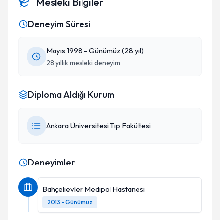
Mesleki Bilgiler
Deneyim Süresi
Mayıs 1998 - Günümüz (28 yıl)
28 yıllık mesleki deneyim
Diploma Aldığı Kurum
Ankara Üniversitesi Tıp Fakültesi
Deneyimler
Bahçelievler Medipol Hastanesi
2013 - Günümüz