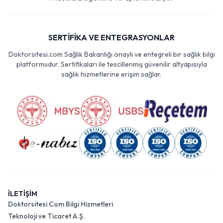
SERTİFİKA VE ENTEGRASYONLAR
Doktorsitesi.com Sağlık Bakanlığı onaylı ve entegreli bir sağlık bilgi
platformudur. Sertifikaları ile tescillenmiş güvenilir altyapısıyla
sağlık hizmetlerine erişim sağlar.
İLETİŞİM
Doktorsitesi Com Bilgi Hizmetleri
Teknoloji ve Ticaret A.Ş.