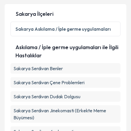
Sakarya İlçeleri
Sakarya
Askılama / İple germe uygulamaları
Askılama / İple germe uygulamaları ile İlgili
Hastalıklar
Sakarya Serdivan Benler
Sakarya Serdivan Çene Problemleri
Sakarya Serdivan Dudak Dolgusu
Sakarya Serdivan Jinekomasti (Erkekte Meme
Büyümesi)