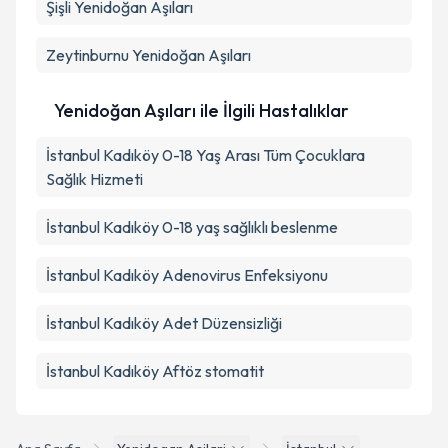
Şişli
Yenidoğan Aşıları
Zeytinburnu
Yenidoğan Aşıları
Yenidoğan Aşıları ile İlgili Hastalıklar
İstanbul Kadıköy 0-18 Yaş Arası Tüm Çocuklara
Sağlık Hizmeti
İstanbul Kadıköy 0-18 yaş sağlıklı beslenme
İstanbul Kadıköy Adenovirus Enfeksiyonu
İstanbul Kadıköy Adet Düzensizliği
İstanbul Kadıköy Aftöz stomatit