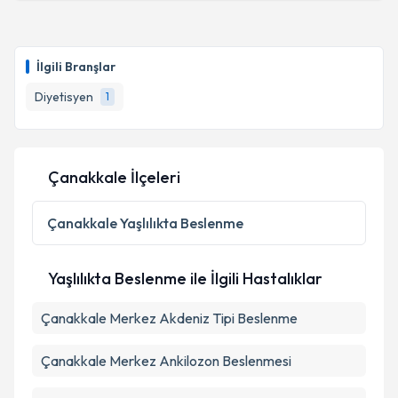
İlgili Branşlar
Diyetisyen
1
Çanakkale İlçeleri
Çanakkale
Yaşlılıkta Beslenme
Yaşlılıkta Beslenme ile İlgili Hastalıklar
Çanakkale Merkez Akdeniz Tipi Beslenme
Çanakkale Merkez Ankilozon Beslenmesi