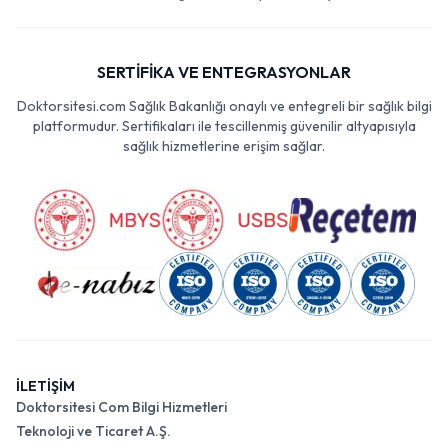
SERTİFİKA VE ENTEGRASYONLAR
Doktorsitesi.com Sağlık Bakanlığı onaylı ve entegreli bir sağlık bilgi
platformudur. Sertifikaları ile tescillenmiş güvenilir altyapısıyla
sağlık hizmetlerine erişim sağlar.
İLETİŞİM
Doktorsitesi Com Bilgi Hizmetleri
Teknoloji ve Ticaret A.Ş.