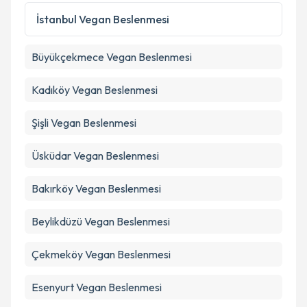
İstanbul
Vegan Beslenmesi
Büyükçekmece
Vegan Beslenmesi
Kadıköy
Vegan Beslenmesi
Şişli
Vegan Beslenmesi
Üsküdar
Vegan Beslenmesi
Bakırköy
Vegan Beslenmesi
Beylikdüzü
Vegan Beslenmesi
Çekmeköy
Vegan Beslenmesi
Esenyurt
Vegan Beslenmesi