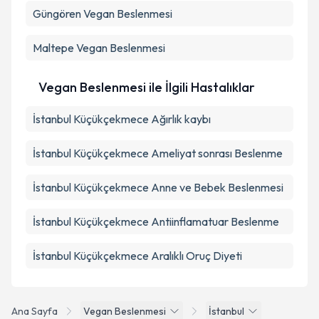
Güngören
Vegan Beslenmesi
Maltepe
Vegan Beslenmesi
Vegan Beslenmesi ile İlgili Hastalıklar
İstanbul Küçükçekmece Ağırlık kaybı
İstanbul Küçükçekmece Ameliyat sonrası Beslenme
İstanbul Küçükçekmece Anne ve Bebek Beslenmesi
İstanbul Küçükçekmece Antiinflamatuar Beslenme
İstanbul Küçükçekmece Aralıklı Oruç Diyeti
Ana Sayfa
Vegan Beslenmesi
İstanbul