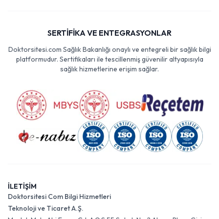
SERTİFİKA VE ENTEGRASYONLAR
Doktorsitesi.com Sağlık Bakanlığı onaylı ve entegreli bir sağlık bilgi
platformudur. Sertifikaları ile tescillenmiş güvenilir altyapısıyla
sağlık hizmetlerine erişim sağlar.
İLETİŞİM
Doktorsitesi Com Bilgi Hizmetleri
Teknoloji ve Ticaret A.Ş.