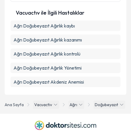
Vacuactıv ile İlgili Hastalıklar
Ağrı Doğubeyazıt Ağırlık kaybı
Ağrı Doğubeyazıt Ağırlık kazanımı
Ağrı Doğubeyazıt Ağırlık kontrolü
Ağrı Doğubeyazıt Ağırlık Yönetimi
Ağrı Doğubeyazıt Akdeniz Anemisi
Ana Sayfa
Vacuactiv
Ağrı
Doğubeyazıt