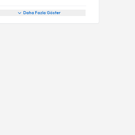
Daha Fazla Göster