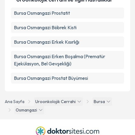
Bursa Osmangazi Prostatit
Bursa Osmangazi Böbrek Kisti
Bursa Osmangazi Erkek Kısırlığı
Bursa Osmangazi Erken Boşalma (Prematür
Ejekülasyon, Bel Gevşekliği)
Bursa Osmangazi Prostat Büyümesi
Ana Sayfa
Uroonkolojik Cerrahi
Bursa
Osmangazi