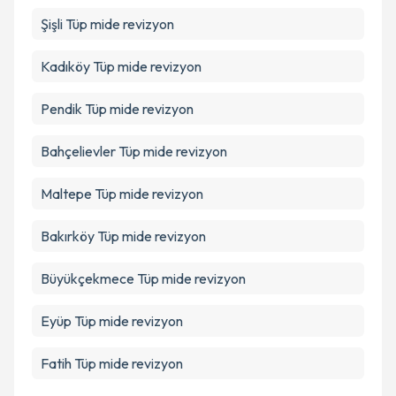
Şişli
Tüp mide revizyon
Kadıköy
Tüp mide revizyon
Pendik
Tüp mide revizyon
Bahçelievler
Tüp mide revizyon
Maltepe
Tüp mide revizyon
Bakırköy
Tüp mide revizyon
Büyükçekmece
Tüp mide revizyon
Eyüp
Tüp mide revizyon
Fatih
Tüp mide revizyon