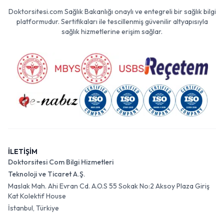
Doktorsitesi.com Sağlık Bakanlığı onaylı ve entegreli bir sağlık bilgi
platformudur. Sertifikaları ile tescillenmiş güvenilir altyapısıyla
sağlık hizmetlerine erişim sağlar.
İLETİŞİM
Doktorsitesi Com Bilgi Hizmetleri
Teknoloji ve Ticaret A.Ş.
Maslak Mah. Ahi Evran Cd. A.O.S 55 Sokak No:2 Aksoy Plaza Giriş
Kat Kolektif House
İstanbul, Türkiye